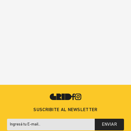
SUSCRIBITE AL NEWSLETTER
ENVIAR