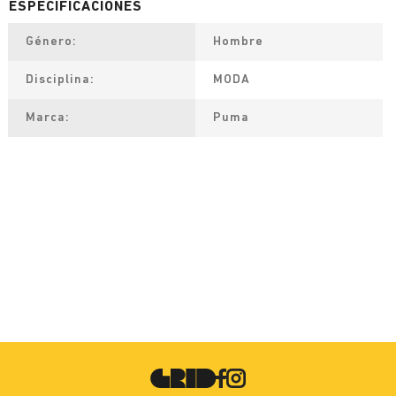
Género
Hombre
Disciplina
MODA
Marca
Puma