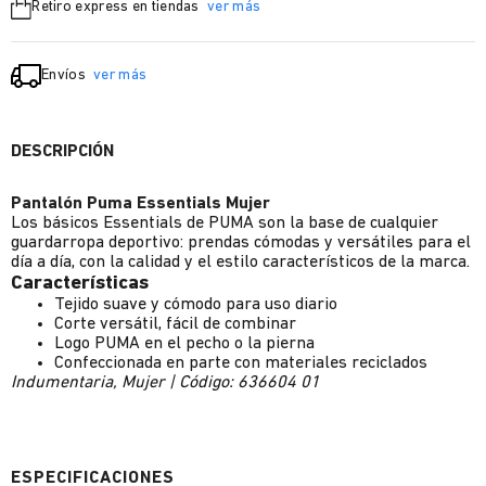
Retiro express en tiendas
ver más
Envíos
ver más
DESCRIPCIÓN
Pantalón Puma Essentials Mujer
Los básicos Essentials de PUMA son la base de cualquier
guardarropa deportivo: prendas cómodas y versátiles para el
día a día, con la calidad y el estilo característicos de la marca.
Características
Tejido suave y cómodo para uso diario
Corte versátil, fácil de combinar
Logo PUMA en el pecho o la pierna
Confeccionada en parte con materiales reciclados
Indumentaria, Mujer | Código: 636604 01