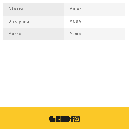
Género
Mujer
Disciplina
MODA
Marca
Puma