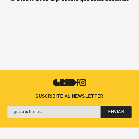
SUSCRIBITE AL NEWSLETTER
ENVIAR