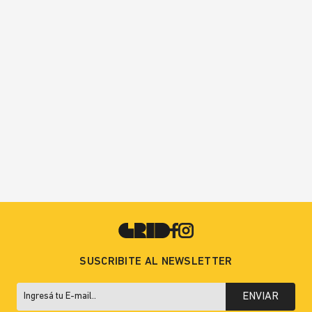
SUSCRIBITE AL NEWSLETTER
ENVIAR