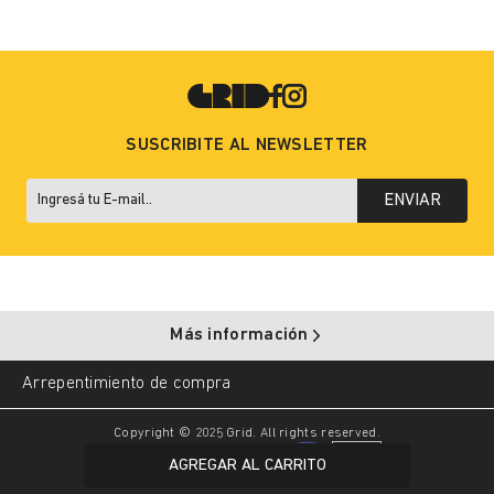
SUSCRIBITE AL NEWSLETTER
ENVIAR
Más información
Arrepentimiento de compra
Copyright © 2025 Grid. All rights reserved.
AGREGAR AL CARRITO