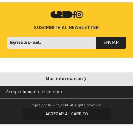
SUSCRIBITE AL NEWSLETTER
ENVIAR
Más información
Arrepentimiento de compra
Copyright © 2025 Grid. All rights reserved.
AGREGAR AL CARRITO