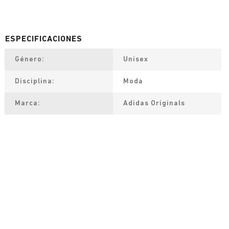
Género
Unisex
Disciplina
Moda
Marca
Adidas Originals