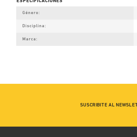
Género
Disciplina
Marca
SUSCRIBITE AL NEWSLE